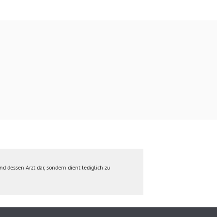
d dessen Arzt dar, sondern dient lediglich zu