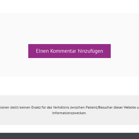
Einen Kommentar hinzufügen
ionen stellt keinen Ersatz für das Verhältnis zwischen Patient/Besucher dieser Website un
Informationszwecken.