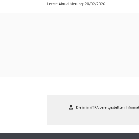
Letzte Aktualisierung: 20/02/2026
Die in inviTRA bereitgestellten Informat