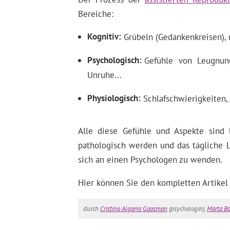
Bereiche:
Kognitiv
Grübeln (Gedankenkreisen), 
Psychologisch
Gefühle von Leugnung,
Unruhe...
Physiologisch
Schlafschwierigkeiten, 
Alle diese Gefühle und Aspekte sind 
pathologisch werden und das tägliche L
sich an einen Psychologen zu wenden.
Hier können Sie den kompletten Artikel
durch
Cristina Algarra Goosman
(psychologin),
Marta B