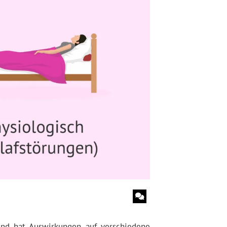
und hat Auswirkungen auf verschiedene