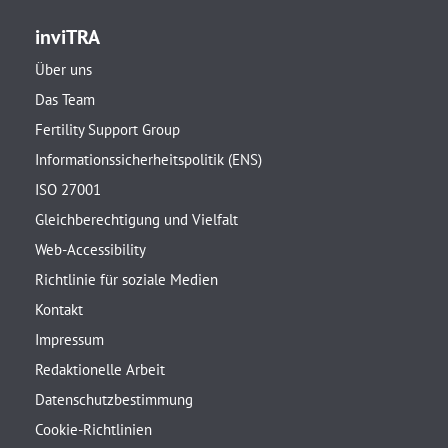
inviTRA
Über uns
Das Team
Fertility Support Group
Informationssicherheitspolitik (ENS)
ISO 27001
Gleichberechtigung und Vielfalt
Web-Accessibility
Richtlinie für soziale Medien
Kontakt
Impressum
Redaktionelle Arbeit
Datenschutzbestimmung
Cookie-Richtlinien