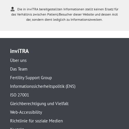
Die in inviTRA bereitgestellten Informationen stellt keinen Ersatz für
das Verhältnis zwischen Patient/Besucher dieser Website und dessen Arzt
dar, sondern dient lediglich zu Informationszwecken.
inviTRA
Über uns
Das Team
Fertility Support Group
Informationssicherheitspolitik (ENS)
ISO 27001
Gleichberechtigung und Vielfalt
Web-Accessibility
Richtlinie für soziale Medien