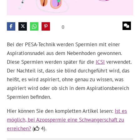
0
Bei der PESA-Technik werden Spermien mit einer
Aspirationsnadel aus dem Nebenhoden gewonnen.
Diese Spermien werden später für die
ICSI
verwendet.
Der Nachteil ist, dass sie blind durchgeführt wird, das
heißt, es wird aspiriert, ohne genau zu wissen, was
aspiriert wird oder ob sich in dem Aspirationsbereich
Spermien befinden.
Hier können Sie den kompletten Artikel lesen:
Ist es
möglich, bei Azoospermie eine Schwangerschaft zu
erreichen?
(
4).