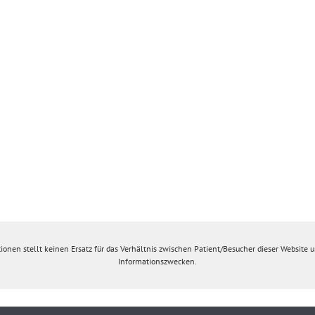
ionen stellt keinen Ersatz für das Verhältnis zwischen Patient/Besucher dieser Website un
Informationszwecken.