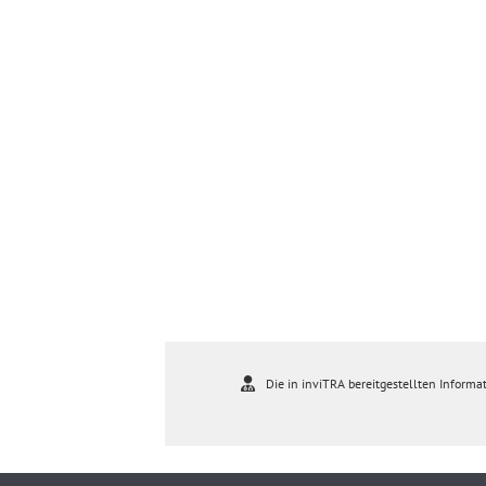
Die in inviTRA bereitgestellten Informat