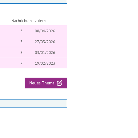
Nachrichten
zuletzt
3
08/04/2026
3
27/03/2026
8
03/01/2026
7
19/02/2023
Neues Thema