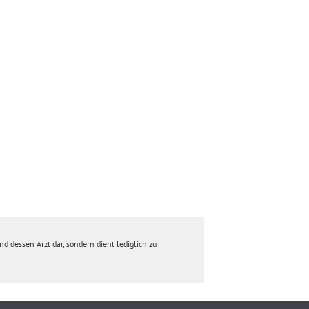
d dessen Arzt dar, sondern dient lediglich zu