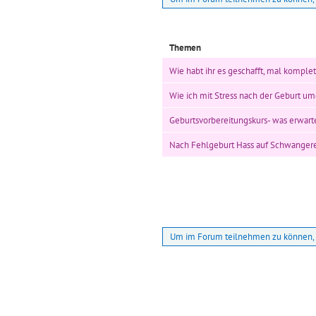
Themen
Wie habt ihr es geschafft, mal komple
Wie ich mit Stress nach der Geburt 
Geburtsvorbereitungskurs- was erwart
Nach Fehlgeburt Hass auf Schwanger
Um im Forum teilnehmen zu können, 