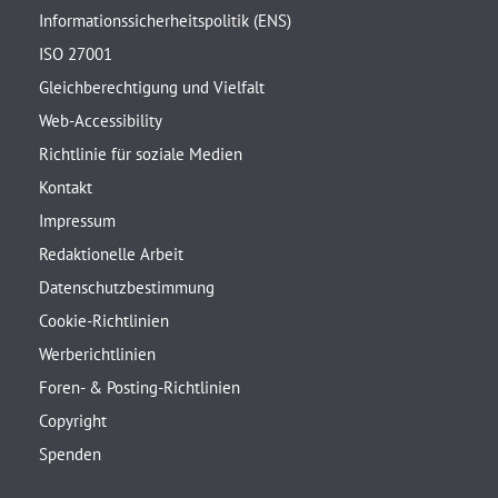
Informationssicherheitspolitik (ENS)
ISO 27001
Gleichberechtigung und Vielfalt
Web-Accessibility
Richtlinie für soziale Medien
Kontakt
Impressum
Redaktionelle Arbeit
Datenschutzbestimmung
Cookie-Richtlinien
Werberichtlinien
Foren- & Posting-Richtlinien
Copyright
Spenden