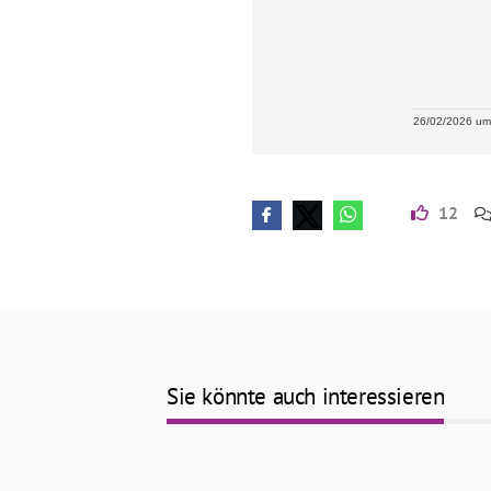
26/02/2026 um 
12
Sie könnte auch interessieren