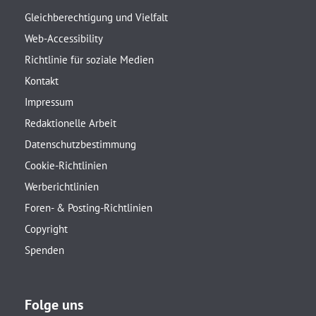
Gleichberechtigung und Vielfalt
Web-Accessibility
Richtlinie für soziale Medien
Kontakt
Impressum
Redaktionelle Arbeit
Datenschutzbestimmung
Cookie-Richtlinien
Werberichtlinien
Foren- & Posting-Richtlinien
Copyright
Spenden
Folge uns