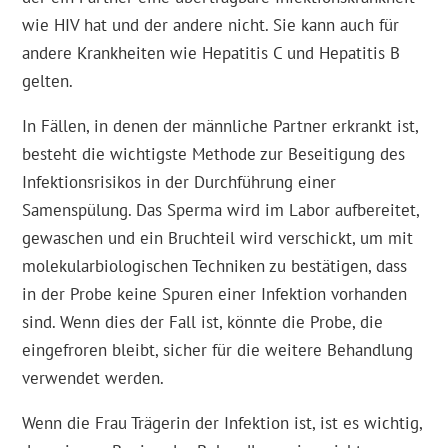
wie HIV hat und der andere nicht. Sie kann auch für
andere Krankheiten wie Hepatitis C und Hepatitis B
gelten.
In Fällen, in denen der männliche Partner erkrankt ist,
besteht die wichtigste Methode zur Beseitigung des
Infektionsrisikos in der Durchführung einer
Samenspülung. Das Sperma wird im Labor aufbereitet,
gewaschen und ein Bruchteil wird verschickt, um mit
molekularbiologischen Techniken zu bestätigen, dass
in der Probe keine Spuren einer Infektion vorhanden
sind. Wenn dies der Fall ist, könnte die Probe, die
eingefroren bleibt, sicher für die weitere Behandlung
verwendet werden.
Wenn die Frau Trägerin der Infektion ist, ist es wichtig,