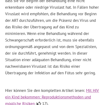
dass sie vor Beginn der Behandlung eine nicht
erkennbare oder niedrige Viruslast hat. In Fällen hoher
Viruslast wird empfohlen, die Behandlung vor Beginn
der ART durchzuführen, um die Präsenz des Virus und
das Risiko der Übertragung auf das Kind zu
minimieren. Wenn eine Behandlung während der
Schwangerschaft erforderlich ist, muss sie ebenfalls
ordnungsgemäß angepasst und von dem Spezialisten,
der sie durchführt, genehmigt werden. In dieser
Situation einer adäquaten Behandlung, einer nicht
nachweisbaren Viruslast ist das Risiko einer
Übertragung der Infektion auf den Fötus sehr gering.
Hier können Sie den kompletten Artikel lesen:
Mit HIV
ein Kind bekommen: Reproduktionsmethoden und
mögliche Risiken
(
17).