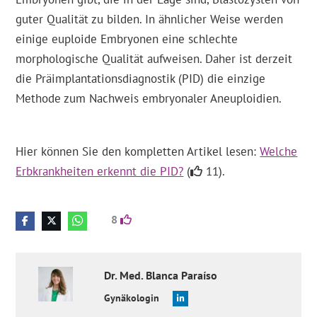
guter Qualität zu bilden. In ähnlicher Weise werden
einige euploide Embryonen eine schlechte
morphologische Qualität aufweisen. Daher ist derzeit
die Präimplantationsdiagnostik (PID) die einzige
Methode zum Nachweis embryonaler Aneuploidien.
Hier können Sie den kompletten Artikel lesen:
Welche
Erbkrankheiten erkennt die PID?
(
11).
8
Dr. Med.
Blanca
Paraíso
Gynäkologin