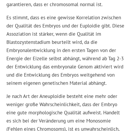
garantieren, dass er chromosomal normal ist.
Es stimmt, dass es eine gewisse Korrelation zwischen
der Qualität des Embryos und der Euploidie gibt. Diese
Assoziation ist stärker, wenn die Qualität im
Blastozystenstadium beurteilt wird, da die
Embryonalentwicklung in den ersten Tagen von der
Energie der Eizelle selbst abhängt, während ab Tag 2-3
der Entwicklung das embryonale Genom aktiviert wird
und die Entwicklung des Embryos weitgehend von
seinem eigenen genetischen Material abhängt.
Je nach Art der Aneuploidie besteht eine mehr oder
weniger große Wahrscheinlichkeit, dass der Embryo
eine gute morphologische Qualität aufweist. Handelt
es sich bei der Veränderung um eine Monosomie
(Fehlen eines Chromosoms), ist es unwahrscheinlich,