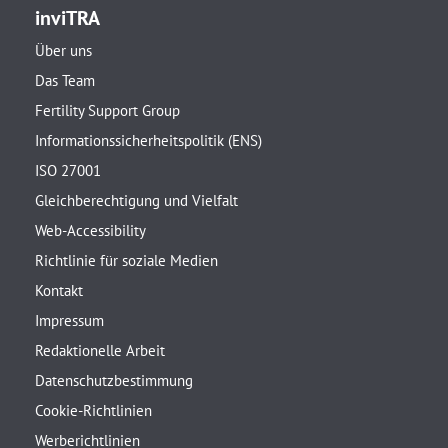
inviTRA
Über uns
Das Team
Fertility Support Group
Informationssicherheitspolitik (ENS)
ISO 27001
Gleichberechtigung und Vielfalt
Web-Accessibility
Richtlinie für soziale Medien
Kontakt
Impressum
Redaktionelle Arbeit
Datenschutzbestimmung
Cookie-Richtlinien
Werberichtlinien