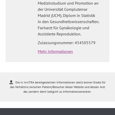
Medizinstudium und Promotion an
der Universität Complutense
Madrid (UCM). Diplom in Statistik
in den Gesundheitswissenschaften.
Facharzt für Gynäkologie und
Assistierte Reproduktion.
Zulassungsnummer: 454505579
Mehr Informationen
Die in inviTRA bereitgestellten Informationen stellt keinen Ersatz für
das Verhältnis zwischen Patient/Besucher dieser Website und dessen Arzt
dar, sondern dient lediglich zu Informationszwecken.