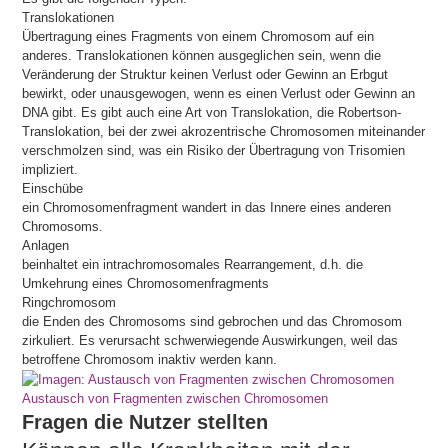
Translokationen
Übertragung eines Fragments von einem Chromosom auf ein
anderes. Translokationen können ausgeglichen sein, wenn die
Veränderung der Struktur keinen Verlust oder Gewinn an Erbgut
bewirkt, oder unausgewogen, wenn es einen Verlust oder Gewinn an
DNA gibt. Es gibt auch eine Art von Translokation, die Robertson-
Translokation, bei der zwei akrozentrische Chromosomen miteinander
verschmolzen sind, was ein Risiko der Übertragung von Trisomien
impliziert.
Einschübe
ein Chromosomenfragment wandert in das Innere eines anderen
Chromosoms.
Anlagen
beinhaltet ein intrachromosomales Rearrangement, d.h. die
Umkehrung eines Chromosomenfragments
Ringchromosom
die Enden des Chromosoms sind gebrochen und das Chromosom
zirkuliert. Es verursacht schwerwiegende Auswirkungen, weil das
betroffene Chromosom inaktiv werden kann.
Austausch von Fragmenten zwischen Chromosomen
Fragen die Nutzer stellten