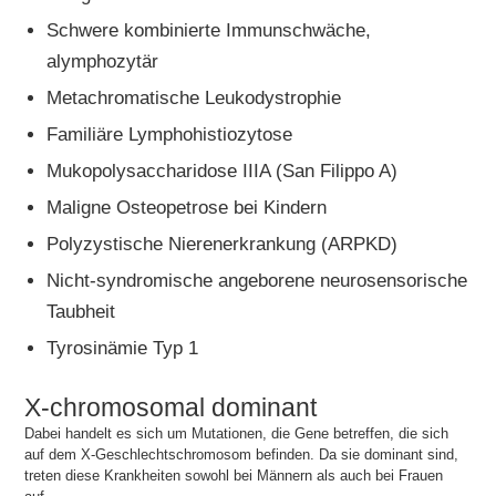
Schwere kombinierte Immunschwäche,
alymphozytär
Metachromatische Leukodystrophie
Familiäre Lymphohistiozytose
Mukopolysaccharidose IIIA (San Filippo A)
Maligne Osteopetrose bei Kindern
Polyzystische Nierenerkrankung (ARPKD)
Nicht-syndromische angeborene neurosensorische
Taubheit
Tyrosinämie Typ 1
X-chromosomal dominant
Dabei handelt es sich um Mutationen, die Gene betreffen, die sich
auf dem X-Geschlechtschromosom befinden. Da sie dominant sind,
treten diese Krankheiten sowohl bei Männern als auch bei Frauen