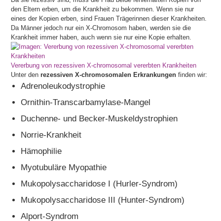
den Eltern erben, um die Krankheit zu bekommen. Wenn sie nur
eines der Kopien erben, sind Frauen Trägerinnen dieser Krankheiten.
Da Männer jedoch nur ein X-Chromosom haben, werden sie die
Krankheit immer haben, auch wenn sie nur eine Kopie erhalten.
Vererbung von rezessiven X-chromosomal vererbten Krankheiten
Unter den
rezessiven X-chromosomalen Erkrankungen
finden wir:
Adrenoleukodystrophie
Ornithin-Transcarbamylase-Mangel
Duchenne- und Becker-Muskeldystrophien
Norrie-Krankheit
Hämophilie
Myotubuläre Myopathie
Mukopolysaccharidose I (Hurler-Syndrom)
Mukopolysaccharidose III (Hunter-Syndrom)
Alport-Syndrom