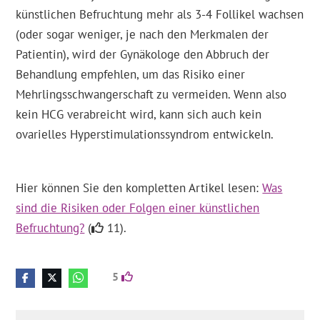
künstlichen Befruchtung mehr als 3-4 Follikel wachsen
(oder sogar weniger, je nach den Merkmalen der
Patientin), wird der Gynäkologe den Abbruch der
Behandlung empfehlen, um das Risiko einer
Mehrlingsschwangerschaft zu vermeiden. Wenn also
kein HCG verabreicht wird, kann sich auch kein
ovarielles Hyperstimulationssyndrom entwickeln.
Hier können Sie den kompletten Artikel lesen:
Was
sind die Risiken oder Folgen einer künstlichen
Befruchtung?
(
11).
5