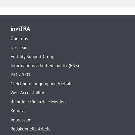
inviTRA
Über uns
Das Team
Fertility Support Group
Informationssicherheitspolitik (ENS)
ISO 27001
Gleichberechtigung und Vielfalt
Web-Accessibility
Richtlinie für soziale Medien
Kontakt
Impressum
Redaktionelle Arbeit