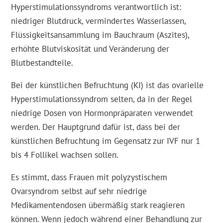
Hyperstimulationssyndroms verantwortlich ist:
niedriger Blutdruck, vermindertes Wasserlassen,
Flüssigkeitsansammlung im Bauchraum (Aszites),
erhöhte Blutviskosität und Veränderung der
Blutbestandteile.
Bei der künstlichen Befruchtung (KI) ist das ovarielle
Hyperstimulationssyndrom selten, da in der Regel
niedrige Dosen von Hormonpräparaten verwendet
werden. Der Hauptgrund dafür ist, dass bei der
künstlichen Befruchtung im Gegensatz zur IVF nur 1
bis 4 Follikel wachsen sollen.
Es stimmt, dass Frauen mit polyzystischem
Ovarsyndrom selbst auf sehr niedrige
Medikamentendosen übermäßig stark reagieren
können. Wenn jedoch während einer Behandlung zur