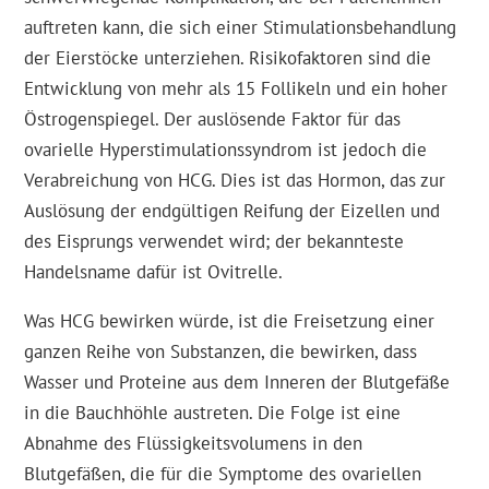
auftreten kann, die sich einer Stimulationsbehandlung
der Eierstöcke unterziehen. Risikofaktoren sind die
Entwicklung von mehr als 15 Follikeln und ein hoher
Östrogenspiegel. Der auslösende Faktor für das
ovarielle Hyperstimulationssyndrom ist jedoch die
Verabreichung von HCG. Dies ist das Hormon, das zur
Auslösung der endgültigen Reifung der Eizellen und
des Eisprungs verwendet wird; der bekannteste
Handelsname dafür ist Ovitrelle.
Was HCG bewirken würde, ist die Freisetzung einer
ganzen Reihe von Substanzen, die bewirken, dass
Wasser und Proteine aus dem Inneren der Blutgefäße
in die Bauchhöhle austreten. Die Folge ist eine
Abnahme des Flüssigkeitsvolumens in den
Blutgefäßen, die für die Symptome des ovariellen