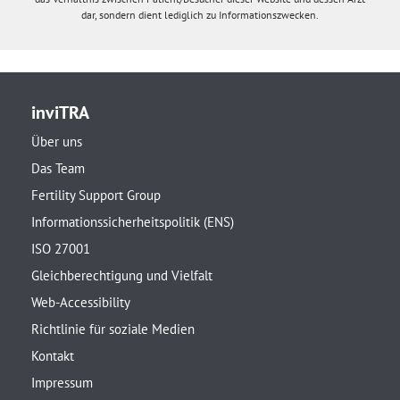
dar, sondern dient lediglich zu Informationszwecken.
inviTRA
Über uns
Das Team
Fertility Support Group
Informationssicherheitspolitik (ENS)
ISO 27001
Gleichberechtigung und Vielfalt
Web-Accessibility
Richtlinie für soziale Medien
Kontakt
Impressum