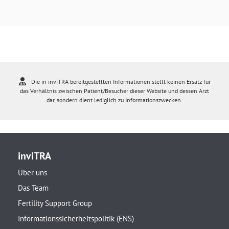
Die in inviTRA bereitgestellten Informationen stellt keinen Ersatz für
das Verhältnis zwischen Patient/Besucher dieser Website und dessen Arzt
dar, sondern dient lediglich zu Informationszwecken.
inviTRA
Über uns
Das Team
Fertility Support Group
Informationssicherheitspolitik (ENS)