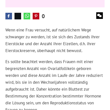
0
Wenn eine Frau versucht, auf natürlichem Wege
schwanger zu werden, ist sie sich des Zustands ihrer
Eierstöcke und der Anzahl ihrer Eizellen, d.h. ihrer
Eierstockreserve, überhaupt nicht bewusst.
Es sollte beachtet werden, dass Frauen mit einer
begrenzten Anzahl von Ovarialfollikeln geboren
werden und diese Anzahl im Laufe der Jahre reduziert
wird, bis sie in den Wechseljahren vollständig
aufgebraucht ist. Daher könnte ein Bluttest zur
Bestimmung der Konzentration bestimmter Hormone
die Lösung sein, um den Reproduktionsstatus von
Frauen zu kennen.