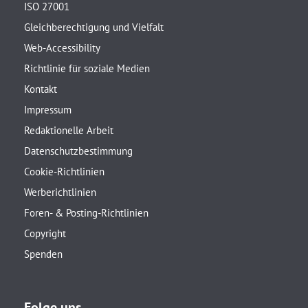
ISO 27001
Gleichberechtigung und Vielfalt
Web-Accessibility
Richtlinie für soziale Medien
Kontakt
Impressum
Redaktionelle Arbeit
Datenschutzbestimmung
Cookie-Richtlinien
Werberichtlinien
Foren- & Posting-Richtlinien
Copyright
Spenden
Folge uns