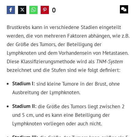
0
Brustkrebs kann in verschiedene Stadien eingeteilt
werden, die von mehreren Faktoren abhängen, wie z.B.
der Größe des Tumors, der Beteiligung der
Lymphknoten und dem Vorhandensein von Metastasen.
Diese Klassifizierungsmethode wird als
TNM-System
bezeichnet und die Stufen sind wie folgt definiert:
Stadium I
sind kleine Tumore in der Brust, ohne
Ausbreitung der Lymphknoten.
Stadium II
die Größe des Tumors liegt zwischen 2
und 5 cm, und es kann eine Beteiligung der
Lymphknoten vorliegen oder auch nicht.