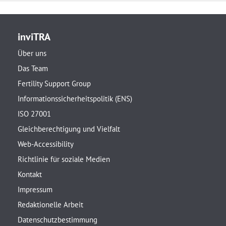
inviTRA
Über uns
Das Team
Fertility Support Group
Informationssicherheitspolitik (ENS)
ISO 27001
Gleichberechtigung und Vielfalt
Web-Accessibility
Richtlinie für soziale Medien
Kontakt
Impressum
Redaktionelle Arbeit
Datenschutzbestimmung