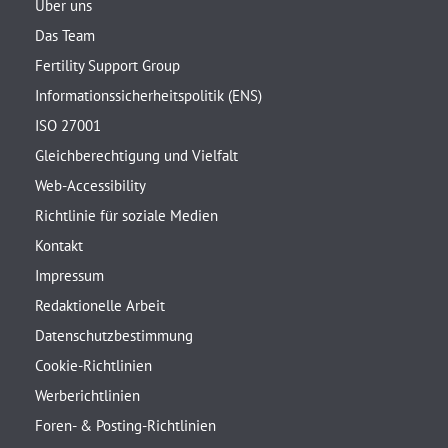
Über uns
Das Team
Fertility Support Group
Informationssicherheitspolitik (ENS)
ISO 27001
Gleichberechtigung und Vielfalt
Web-Accessibility
Richtlinie für soziale Medien
Kontakt
Impressum
Redaktionelle Arbeit
Datenschutzbestimmung
Cookie-Richtlinien
Werberichtlinien
Foren- & Posting-Richtlinien