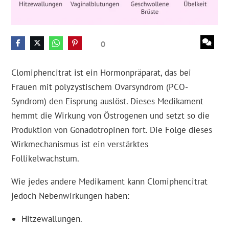
0
Clomiphencitrat ist ein Hormonpräparat, das bei
Frauen mit polyzystischem Ovarsyndrom (PCO-
Syndrom) den Eisprung auslöst. Dieses Medikament
hemmt die Wirkung von Östrogenen und setzt so die
Produktion von Gonadotropinen fort. Die Folge dieses
Wirkmechanismus ist ein verstärktes
Follikelwachstum.
Wie jedes andere Medikament kann Clomiphencitrat
jedoch Nebenwirkungen haben:
Hitzewallungen.