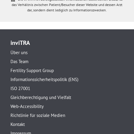
das Verhältnis zwischen Patient/Besucher dieser Website und dessen Arzt
dar, sondern dient lediglich zu Informationszwecken.
inviTRA
Über uns
Das Team
Fertility Support Group
Informationssicherheitspolitik (ENS)
ISO 27001
Gleichberechtigung und Vielfalt
Web-Accessibility
Richtlinie für soziale Medien
Kontakt
Impressum