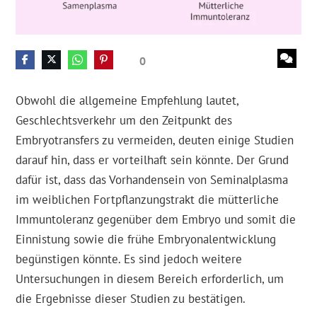
0
Obwohl die allgemeine Empfehlung lautet,
Geschlechtsverkehr um den Zeitpunkt des
Embryotransfers zu vermeiden, deuten einige Studien
darauf hin, dass er vorteilhaft sein könnte. Der Grund
dafür ist, dass das Vorhandensein von Seminalplasma
im weiblichen Fortpflanzungstrakt die mütterliche
Immuntoleranz gegenüber dem Embryo und somit die
Einnistung sowie die frühe Embryonalentwicklung
begünstigen könnte. Es sind jedoch weitere
Untersuchungen in diesem Bereich erforderlich, um
die Ergebnisse dieser Studien zu bestätigen.