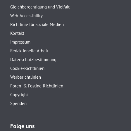
Gleichberechtigung und Vielfalt
Web-Accessibility
Richtlinie für soziale Medien
Kontakt
Impressum
Redaktionelle Arbeit
Datenschutzbestimmung
Cookie-Richtlinien
Werberichtlinien
Foren- & Posting-Richtlinien
Copyright
Spenden
Folge uns