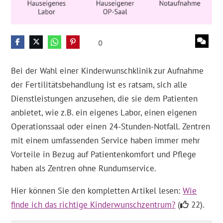
0
Bei der Wahl einer Kinderwunschklinik zur Aufnahme
der Fertilitätsbehandlung ist es ratsam, sich alle
Dienstleistungen anzusehen, die sie dem Patienten
anbietet, wie z.B. ein eigenes Labor, einen eigenen
Operationssaal oder einen 24-Stunden-Notfall. Zentren
mit einem umfassenden Service haben immer mehr
Vorteile in Bezug auf Patientenkomfort und Pflege
haben als Zentren ohne Rundumservice.
Hier können Sie den kompletten Artikel lesen:
Wie
finde ich das richtige Kinderwunschzentrum?
(
22).