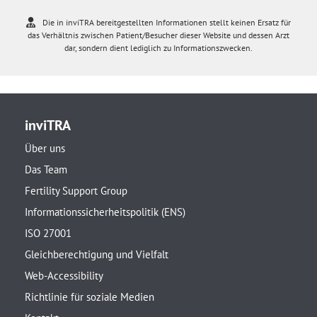
Die in inviTRA bereitgestellten Informationen stellt keinen Ersatz für
das Verhältnis zwischen Patient/Besucher dieser Website und dessen Arzt
dar, sondern dient lediglich zu Informationszwecken.
inviTRA
Über uns
Das Team
Fertility Support Group
Informationssicherheitspolitik (ENS)
ISO 27001
Gleichberechtigung und Vielfalt
Web-Accessibility
Richtlinie für soziale Medien