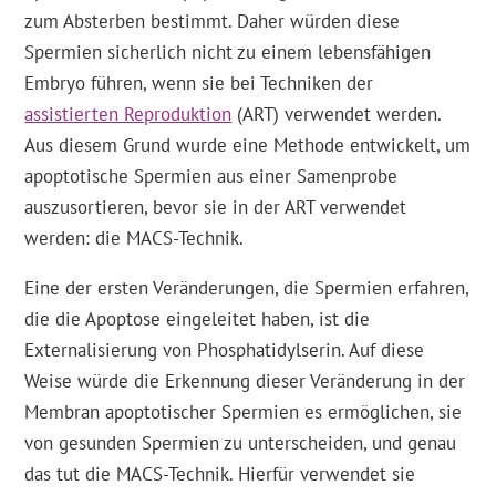
zum Absterben bestimmt. Daher würden diese
Spermien sicherlich nicht zu einem lebensfähigen
Embryo führen, wenn sie bei Techniken der
assistierten Reproduktion
(ART) verwendet werden.
Aus diesem Grund wurde eine Methode entwickelt, um
apoptotische Spermien aus einer Samenprobe
auszusortieren, bevor sie in der ART verwendet
werden: die MACS-Technik.
Eine der ersten Veränderungen, die Spermien erfahren,
die die Apoptose eingeleitet haben, ist die
Externalisierung von Phosphatidylserin. Auf diese
Weise würde die Erkennung dieser Veränderung in der
Membran apoptotischer Spermien es ermöglichen, sie
von gesunden Spermien zu unterscheiden, und genau
das tut die MACS-Technik. Hierfür verwendet sie