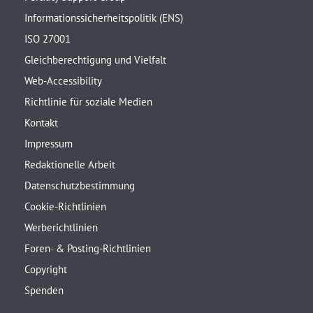
Informationssicherheitspolitik (ENS)
ISO 27001
Gleichberechtigung und Vielfalt
Web-Accessibility
Richtlinie für soziale Medien
Kontakt
Impressum
Redaktionelle Arbeit
Datenschutzbestimmung
Cookie-Richtlinien
Werberichtlinien
Foren- & Posting-Richtlinien
Copyright
Spenden