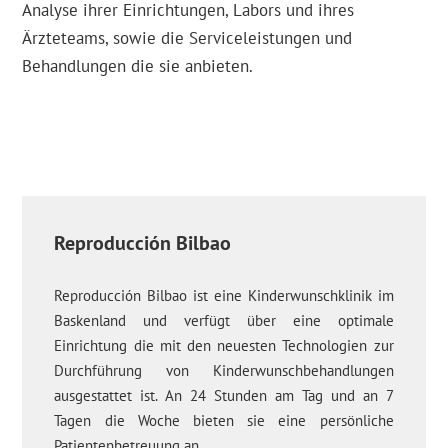
Analyse ihrer Einrichtungen, Labors und ihres
Ärzteteams, sowie die Serviceleistungen und
Behandlungen die sie anbieten.
Reproducción Bilbao
Reproducción Bilbao ist eine Kinderwunschklinik im
Baskenland und verfügt über eine optimale
Einrichtung die mit den neuesten Technologien zur
Durchführung von Kinderwunschbehandlungen
ausgestattet ist. An 24 Stunden am Tag und an 7
Tagen die Woche bieten sie eine persönliche
Patientenbetreuung an.