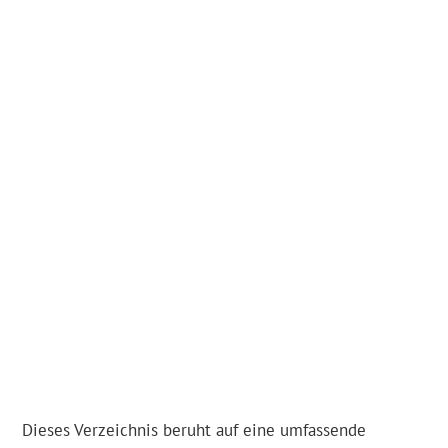
Dieses Verzeichnis beruht auf eine umfassende