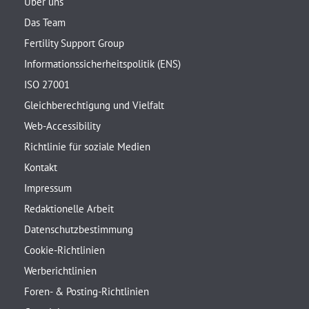
Über uns
Das Team
Fertility Support Group
Informationssicherheitspolitik (ENS)
ISO 27001
Gleichberechtigung und Vielfalt
Web-Accessibility
Richtlinie für soziale Medien
Kontakt
Impressum
Redaktionelle Arbeit
Datenschutzbestimmung
Cookie-Richtlinien
Werberichtlinien
Foren- & Posting-Richtlinien