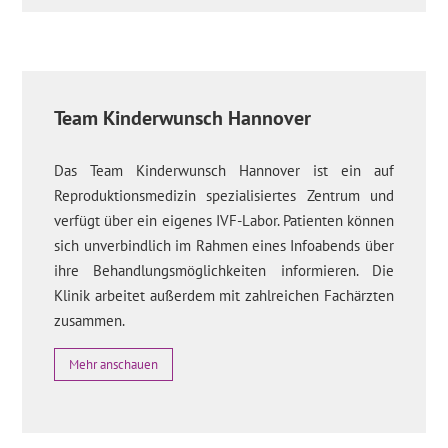
Team Kinderwunsch Hannover
Das Team Kinderwunsch Hannover ist ein auf
Reproduktionsmedizin spezialisiertes Zentrum und
verfügt über ein eigenes IVF-Labor. Patienten können
sich unverbindlich im Rahmen eines Infoabends über
ihre Behandlungsmöglichkeiten informieren. Die
Klinik arbeitet außerdem mit zahlreichen Fachärzten
zusammen.
Mehr anschauen