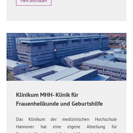
Mehr anschauen
Klinikum MHH- Klinik für
Frauenheilkunde und Geburtshilfe
Das Klinikum der medizinischen Hochschule
Hannover hat eine eigene Abteilung für