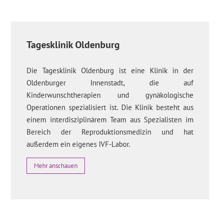
Tagesklinik Oldenburg
Die Tagesklinik Oldenburg ist eine Klinik in der
Oldenburger Innenstadt, die auf
Kinderwunschtherapien und gynäkologische
Operationen spezialisiert ist. Die Klinik besteht aus
einem interdisziplinärem Team aus Spezialisten im
Bereich der Reproduktionsmedizin und hat
außerdem ein eigenes IVF-Labor.
Mehr anschauen