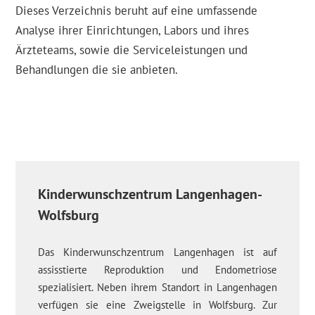
Dieses Verzeichnis beruht auf eine umfassende
Analyse ihrer Einrichtungen, Labors und ihres
Ärzteteams, sowie die Serviceleistungen und
Behandlungen die sie anbieten.
Kinderwunschzentrum Langenhagen-
Wolfsburg
Das Kinderwunschzentrum Langenhagen ist auf
assisstierte Reproduktion und Endometriose
spezialisiert. Neben ihrem Standort in Langenhagen
verfügen sie eine Zweigstelle in Wolfsburg. Zur