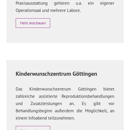
Praxisausstattung gehören u.a. ein eigener
Operationsaal und mehrere Labore.
Mehr anschauen
Kinderwunschzentrum Göttingen
Das Kinderwunschzentrum Göttingen bietet
zahlreiche assistierte Reproduktionsbehandlungen
und Zusatzleistungen an. Es gibt vor
Behandlungsbeginn außerdem die Möglichkeit, an
einem Infoabend teilzunehmen.