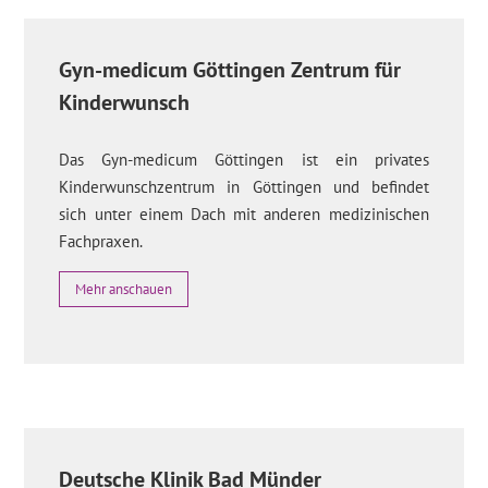
Gyn-medicum Göttingen Zentrum für
Kinderwunsch
Das Gyn-medicum Göttingen ist ein privates
Kinderwunschzentrum in Göttingen und befindet
sich unter einem Dach mit anderen medizinischen
Fachpraxen.
Mehr anschauen
Deutsche Klinik Bad Münder