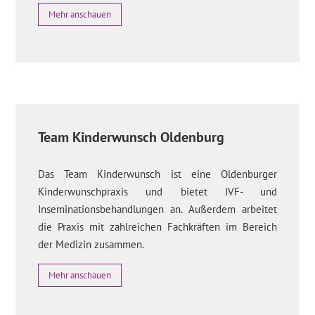
Mehr anschauen
Team Kinderwunsch Oldenburg
Das Team Kinderwunsch ist eine Oldenburger
Kinderwunschpraxis und bietet IVF- und
Inseminationsbehandlungen an. Außerdem arbeitet
die Praxis mit zahlreichen Fachkräften im Bereich
der Medizin zusammen.
Mehr anschauen