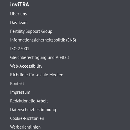
inviTRA
Über uns
Das Team
Fertility Support Group
Informationssicherheitspolitik (ENS)
ISO 27001
Gleichberechtigung und Vielfalt
Web-Accessibility
Richtlinie für soziale Medien
Kontakt
Impressum
Redaktionelle Arbeit
Datenschutzbestimmung
Cookie-Richtlinien
Werberichtlinien