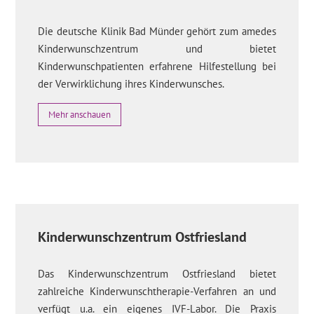
Die deutsche Klinik Bad Münder gehört zum amedes
Kinderwunschzentrum und bietet
Kinderwunschpatienten erfahrene Hilfestellung bei
der Verwirklichung ihres Kinderwunsches.
Mehr anschauen
Kinderwunschzentrum Ostfriesland
Das Kinderwunschzentrum Ostfriesland bietet
zahlreiche Kinderwunschtherapie-Verfahren an und
verfügt u.a. ein eigenes IVF-Labor. Die Praxis