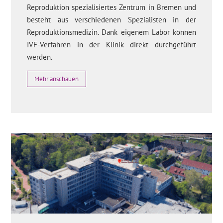
Reproduktion spezialisiertes Zentrum in Bremen und
besteht aus verschiedenen Spezialisten in der
Reproduktionsmedizin. Dank eigenem Labor können
IVF-Verfahren in der Klinik direkt durchgeführt
werden.
Mehr anschauen