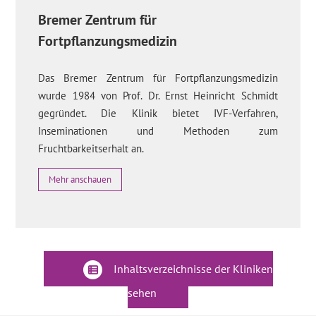
Bremer Zentrum für
Fortpflanzungsmedizin
Das Bremer Zentrum für Fortpflanzungsmedizin
wurde 1984 von Prof. Dr. Ernst Heinricht Schmidt
gegründet. Die Klinik bietet IVF-Verfahren,
Inseminationen und Methoden zum
Fruchtbarkeitserhalt an.
Mehr anschauen
Inhaltsverzeichnisse der Kliniken
sehen