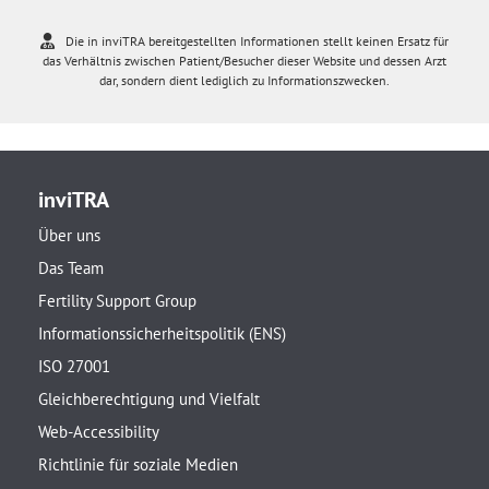
Die in inviTRA bereitgestellten Informationen stellt keinen Ersatz für
das Verhältnis zwischen Patient/Besucher dieser Website und dessen Arzt
dar, sondern dient lediglich zu Informationszwecken.
inviTRA
Über uns
Das Team
Fertility Support Group
Informationssicherheitspolitik (ENS)
ISO 27001
Gleichberechtigung und Vielfalt
Web-Accessibility
Richtlinie für soziale Medien