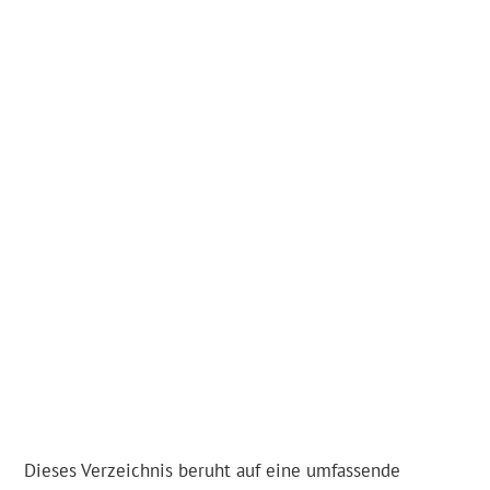
Dieses Verzeichnis beruht auf eine umfassende