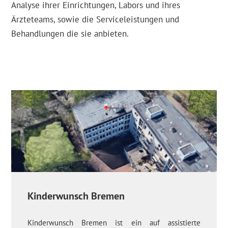
Analyse ihrer Einrichtungen, Labors und ihres
Ärzteteams, sowie die Serviceleistungen und
Behandlungen die sie anbieten.
Kinderwunsch Bremen
Kinderwunsch Bremen ist ein auf assistierte