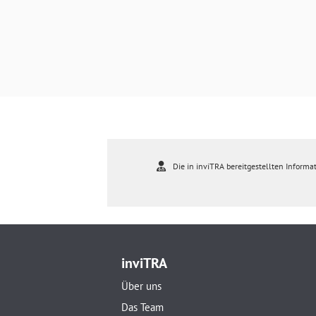
Die in inviTRA bereitgestellten Informat
inviTRA
Über uns
Das Team