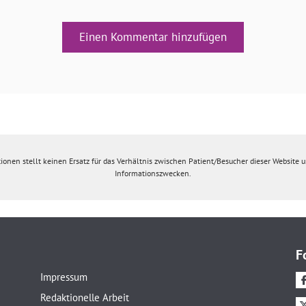
Einen Kommentar hinzufügen
ionen stellt keinen Ersatz für das Verhältnis zwischen Patient/Besucher dieser Website un
Informationszwecken.
F
Impressum
Redaktionelle Arbeit