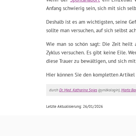
Anfang schwierig sein, sich mit sich selb
Deshalb ist es am wichtigsten, seine G
sollte man versuchen, auf sich selbst a
Wie man so schön sagt: Die Zeit heilt
Zyklus versuchen. Es gibt keine Eile. 
diese Trauer zu bewältigen, und sich mi
Hier können Sie den kompletten Artikel
durch
Dr. Med. Katharina Spies
(gynäkologin),
Marta Ba
Letzte Aktualisierung: 26/01/2026