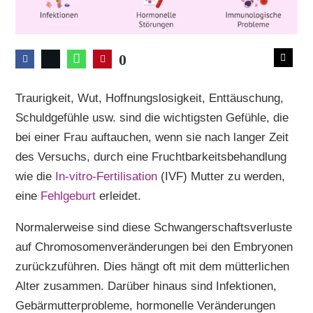
0
Traurigkeit, Wut, Hoffnungslosigkeit, Enttäuschung,
Schuldgefühle usw. sind die wichtigsten Gefühle, die
bei einer Frau auftauchen, wenn sie nach langer Zeit
des Versuchs, durch eine Fruchtbarkeitsbehandlung
wie die
In-vitro-Fertilisation
(IVF) Mutter zu werden,
eine
Fehlgeburt
erleidet.
Normalerweise sind diese Schwangerschaftsverluste
auf Chromosomenveränderungen bei den Embryonen
zurückzuführen. Dies hängt oft mit dem mütterlichen
Alter zusammen. Darüber hinaus sind Infektionen,
Gebärmutterprobleme, hormonelle Veränderungen