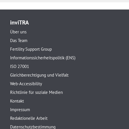
inviTRA
Über uns
Das Team
Fertility Support Group
Informationssicherheitspolitik (ENS)
ISO 27001
Gleichberechtigung und Vielfalt
Web-Accessibility
Richtlinie für soziale Medien
Kontakt
Impressum
Redaktionelle Arbeit
Datenschutzbestimmung