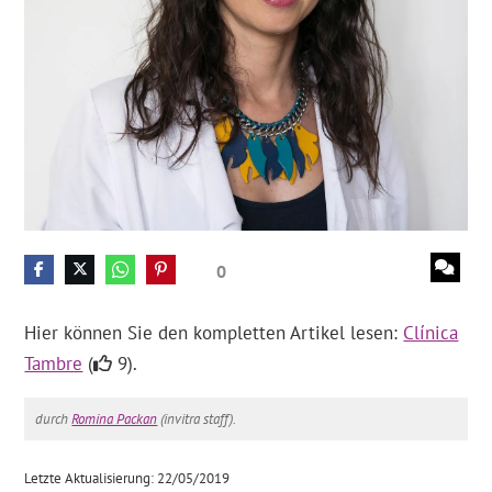
0
Hier können Sie den kompletten Artikel lesen:
Clínica
Tambre
(
9).
durch
Romina Packan
(invitra staff).
Letzte Aktualisierung: 22/05/2019