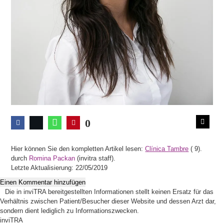
0
Hier können Sie den kompletten Artikel lesen:
Clínica Tambre
(
9).
durch
Romina Packan
(invitra staff).
Letzte Aktualisierung: 22/05/2019
Einen Kommentar hinzufügen
Die in inviTRA bereitgestellten Informationen stellt keinen Ersatz für das
Verhältnis zwischen Patient/Besucher dieser Website und dessen Arzt dar,
sondern dient lediglich zu Informationszwecken.
inviTRA