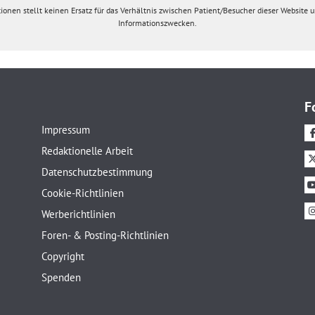
ionen stellt keinen Ersatz für das Verhältnis zwischen Patient/Besucher dieser Website un
Informationszwecken.
F
Impressum
Redaktionelle Arbeit
Datenschutzbestimmung
Cookie-Richtlinien
Werberichtlinien
Foren- & Posting-Richtlinien
Copyright
Spenden