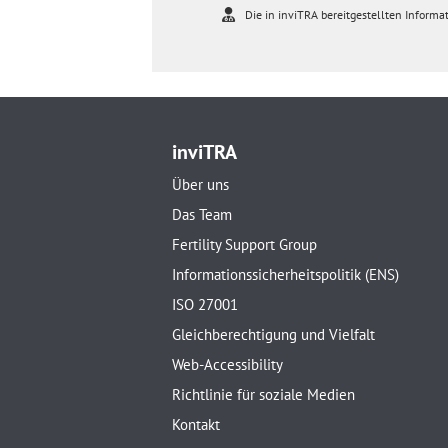
Die in inviTRA bereitgestellten Informat
inviTRA
Über uns
Das Team
Fertility Support Group
Informationssicherheitspolitik (ENS)
ISO 27001
Gleichberechtigung und Vielfalt
Web-Accessibility
Richtlinie für soziale Medien
Kontakt