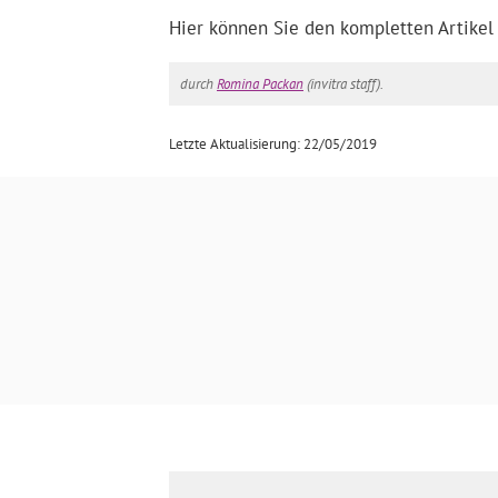
Hier können Sie den kompletten Artikel
durch
Romina Packan
(invitra staff).
Letzte Aktualisierung: 22/05/2019