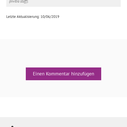
(invitra staff).
Letzte Aktualisierung: 10/06/2019
Einen Kommentar hinzufügen