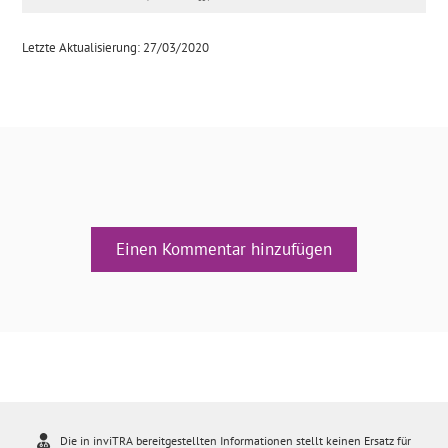
Letzte Aktualisierung: 27/03/2020
Einen Kommentar hinzufügen
Die in inviTRA bereitgestellten Informationen stellt keinen Ersatz für