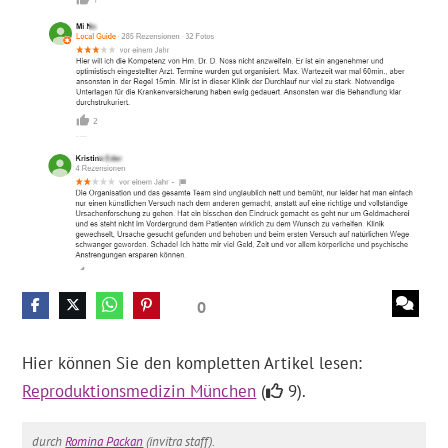
0
Hier können Sie den kompletten Artikel lesen:
Reproduktionsmedizin München
(
9).
durch
Romina Packan
(invitra staff).