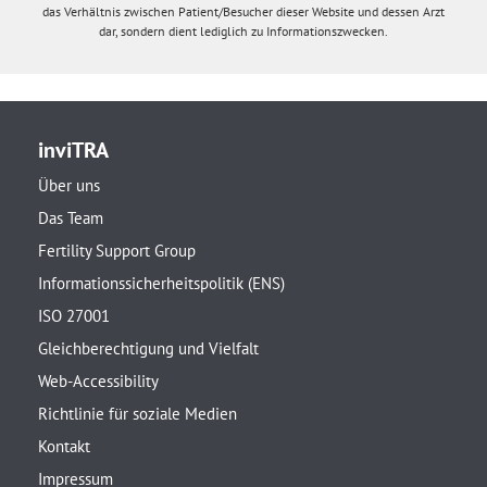
das Verhältnis zwischen Patient/Besucher dieser Website und dessen Arzt
dar, sondern dient lediglich zu Informationszwecken.
inviTRA
Über uns
Das Team
Fertility Support Group
Informationssicherheitspolitik (ENS)
ISO 27001
Gleichberechtigung und Vielfalt
Web-Accessibility
Richtlinie für soziale Medien
Kontakt
Impressum