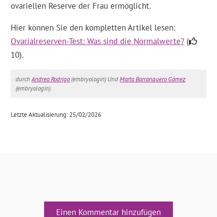
ovariellen Reserve der Frau ermöglicht.
Hier können Sie den kompletten Artikel lesen:
Ovarialreserven-Test: Was sind die Normalwerte?
(
10).
durch
Andrea Rodrigo
(embryologin) Und
Marta Barranquero Gómez
(embryologin).
Letzte Aktualisierung: 25/02/2026
Einen Kommentar hinzufügen