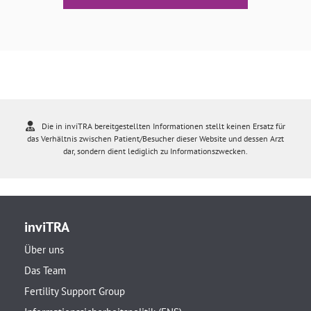
Die in inviTRA bereitgestellten Informationen stellt keinen Ersatz für
das Verhältnis zwischen Patient/Besucher dieser Website und dessen Arzt
dar, sondern dient lediglich zu Informationszwecken.
inviTRA
Über uns
Das Team
Fertility Support Group