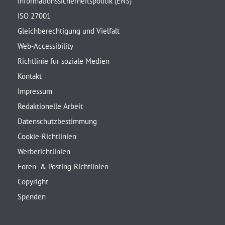
Informationssicherheitspolitik (ENS)
ISO 27001
Gleichberechtigung und Vielfalt
Web-Accessibility
Richtlinie für soziale Medien
Kontakt
Impressum
Redaktionelle Arbeit
Datenschutzbestimmung
Cookie-Richtlinien
Werberichtlinien
Foren- & Posting-Richtlinien
Copyright
Spenden