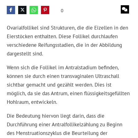
0
Ovarialfollikel sind Strukturen, die die Eizellen in den
Eierstöcken enthalten. Diese Follikel durchlaufen
verschiedene Reifungsstadien, die in der Abbildung
dargestellt sind.
Wenn sich die Follikel im Antralstadium befinden,
können sie durch einen transvaginalen Ultraschall
sichtbar gemacht und gezählt werden. Dies ist
möglich, da sie das Antrum, einen flüssigkeitsgefüllten
Hohlraum, entwickeln.
Die Bedeutung hiervon liegt darin, dass die
Durchführung einer Antralfollikelzählung zu Beginn
des Menstruationszyklus die Beurteilung der