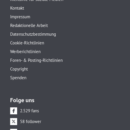
Kontakt
Impressum
Redaktionelle Arbeit
Datenschutzbestimmung
Cookie-Richtlinien
Werberichtlinien
Foren- & Posting-Richtlinien
Copyright
Spenden
Folge uns
2.529 fans
58 follower