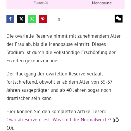
0
Die ovarielle Reserve nimmt mit zunehmendem Alter
der Frau ab, bis die Menopause eintritt. Dieses
Stadium ist durch die vollständige Erschöpfung der
Eizellen gekennzeichnet.
Der Rückgang der ovariellen Reserve verläuft
fortschreitend, obwohl er ab dem Alter von 35-37
Jahren ausgeprägter und ab 40 Jahren sogar noch
drastischer sein kann.
Hier können Sie den kompletten Artikel lesen:
Ovarialreserven-Test: Was sind die Normalwerte?
(
10).