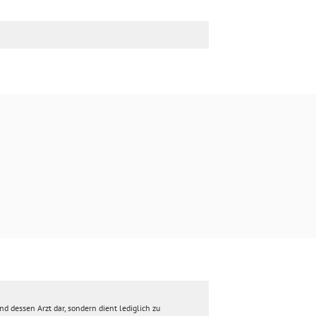
d dessen Arzt dar, sondern dient lediglich zu