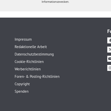
Informationszwecken.
F
Impressum
Redaktionelle Arbeit
Datenschutzbestimmung
Cookie-Richtlinien
Werberichtlinien
Foren- & Posting-Richtlinien
Copyright
Spenden