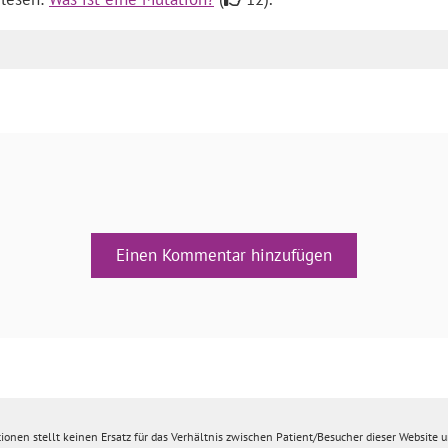
Einen Kommentar hinzufügen
ionen stellt keinen Ersatz für das Verhältnis zwischen Patient/Besucher dieser Website un