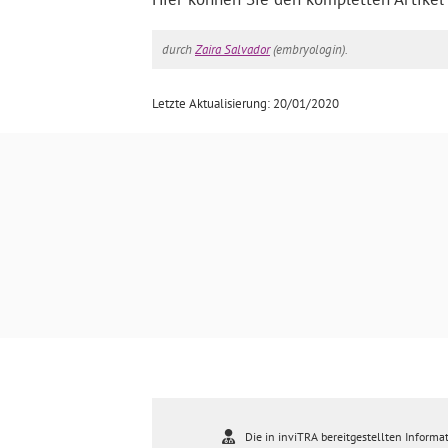
durch
Zaira Salvador
(embryologin).
Letzte Aktualisierung: 20/01/2020
Die in inviTRA bereitgestellten Informat