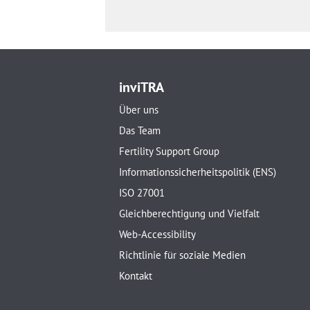
inviTRA
Über uns
Das Team
Fertility Support Group
Informationssicherheitspolitik (ENS)
ISO 27001
Gleichberechtigung und Vielfalt
Web-Accessibility
Richtlinie für soziale Medien
Kontakt