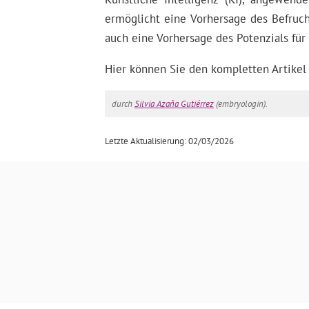
ermöglicht eine Vorhersage des Befruch
auch eine Vorhersage des Potenzials fü
Hier können Sie den kompletten Artikel
durch
Silvia Azaña Gutiérrez
(embryologin).
Letzte Aktualisierung: 02/03/2026