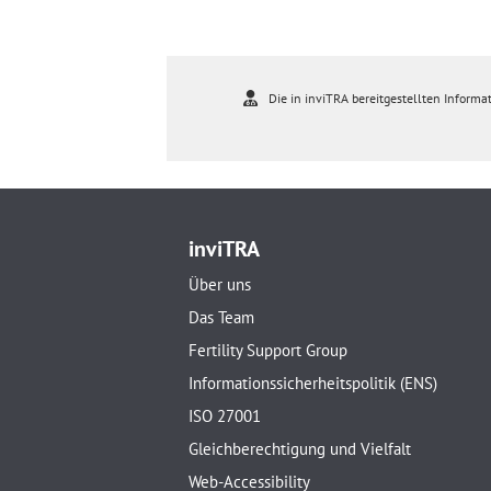
Die in inviTRA bereitgestellten Informat
inviTRA
Über uns
Das Team
Fertility Support Group
Informationssicherheitspolitik (ENS)
ISO 27001
Gleichberechtigung und Vielfalt
Web-Accessibility