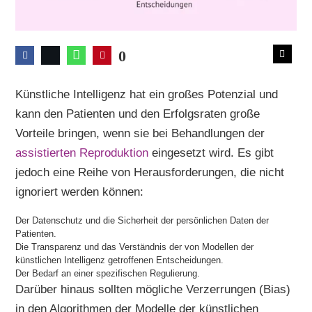
0
Künstliche Intelligenz hat ein großes Potenzial und
kann den Patienten und den Erfolgsraten große
Vorteile bringen, wenn sie bei Behandlungen der
assistierten Reproduktion
eingesetzt wird. Es gibt
jedoch eine Reihe von Herausforderungen, die nicht
ignoriert werden können:
Der Datenschutz und die Sicherheit der persönlichen Daten der
Patienten.
Die Transparenz und das Verständnis der von Modellen der
künstlichen Intelligenz getroffenen Entscheidungen.
Der Bedarf an einer spezifischen Regulierung.
Darüber hinaus sollten mögliche Verzerrungen (Bias)
in den Algorithmen der Modelle der künstlichen