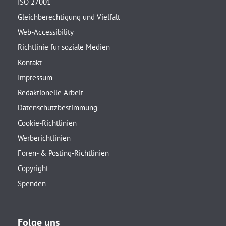
ISO 27001
Gleichberechtigung und Vielfalt
Web-Accessibility
Richtlinie für soziale Medien
Kontakt
Impressum
Redaktionelle Arbeit
Datenschutzbestimmung
Cookie-Richtlinien
Werberichtlinien
Foren- & Posting-Richtlinien
Copyright
Spenden
Folge uns