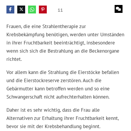
11
Frauen, die eine Strahlentherapie zur
Krebsbekämpfung benötigen, werden unter Umständen
in ihrer Fruchtbarkeit beeinträchtigt, insbesondere
wenn sich sich die Bestrahlung an die Beckenorgane
richtet.
Vor allem kann die Strahlung die Eierstöcke befallen
und die Eierstockreserve zerstören. Auch die
Gebärmutter kann betroffen werden und so eine
Schwangerschaft nicht aufrechterhalten können.
Daher ist es sehr wichtig, dass die Frau alle
Alternativen zur Erhaltung ihrer Fruchtbarkeit kennt,
bevor sie mit der Krebsbehandlung beginnt.