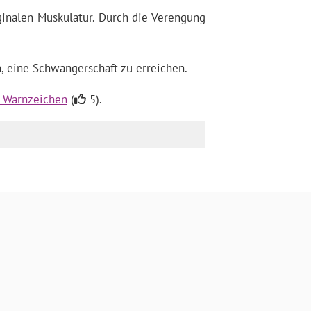
ginalen Muskulatur. Durch die Verengung
 eine Schwangerschaft zu erreichen.
: Warnzeichen
(
5).