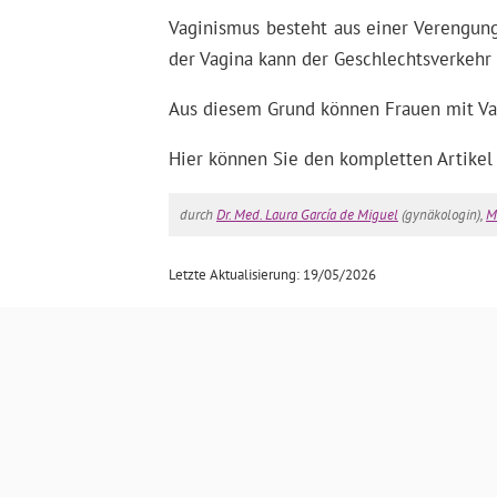
Vaginismus besteht aus einer Verengung
der Vagina kann der Geschlechtsverkehr
Aus diesem Grund können Frauen mit Va
Hier können Sie den kompletten Artikel
durch
Dr. Med. Laura García de Miguel
(gynäkologin),
M
Letzte Aktualisierung: 19/05/2026