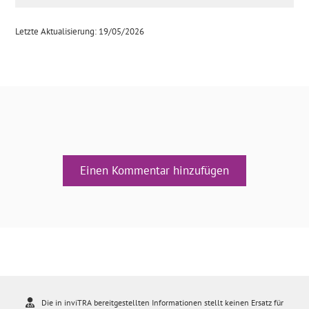
Letzte Aktualisierung: 19/05/2026
Einen Kommentar hinzufügen
Die in inviTRA bereitgestellten Informationen stellt keinen Ersatz für