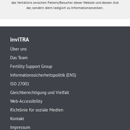
das Verhältnis zwischen Patient/Besucher dieser Website und dessen Arzt
dar, sondern dient lediglich zu Informationszwecken.
inviTRA
Über uns
Das Team
Fertility Support Group
Informationssicherheitspolitik (ENS)
ISO 27001
Gleichberechtigung und Vielfalt
Web-Accessibility
Richtlinie für soziale Medien
Kontakt
Impressum