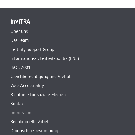
inviTRA
Über uns
Das Team
Fertility Support Group
Informationssicherheitspolitik (ENS)
ISO 27001
Gleichberechtigung und Vielfalt
Web-Accessibility
Richtlinie für soziale Medien
Kontakt
Impressum
Redaktionelle Arbeit
Datenschutzbestimmung