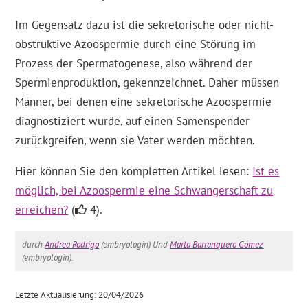
Im Gegensatz dazu ist die sekretorische oder nicht-
obstruktive Azoospermie durch eine Störung im
Prozess der Spermatogenese, also während der
Spermienproduktion, gekennzeichnet. Daher müssen
Männer, bei denen eine sekretorische Azoospermie
diagnostiziert wurde, auf einen Samenspender
zurückgreifen, wenn sie Vater werden möchten.
Hier können Sie den kompletten Artikel lesen:
Ist es
möglich, bei Azoospermie eine Schwangerschaft zu
erreichen?
(
4).
durch
Andrea Rodrigo
(embryologin) Und
Marta Barranquero Gómez
(embryologin).
Letzte Aktualisierung: 20/04/2026