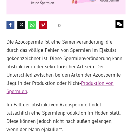
0
Die Azoospermie ist eine Samenveränderung, die
durch das völlige Fehlen von Spermien im Ejakulat
gekennzeichnet ist. Diese Spermienveränderung kann
obstruktiver oder sekretorischer Art sein. Der
Unterschied zwischen beiden Arten der Azoospermie
liegt in der Produktion oder Nicht-
Produktion von
Spermien
.
Im Fall der obstruktiven Azoospermie findet
tatsächlich eine Spermienproduktion im Hoden statt.
Diese können jedoch nicht nach außen gelangen,
wenn der Mann ejakuliert.