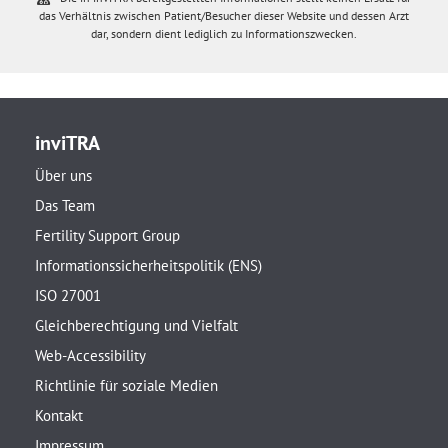
das Verhältnis zwischen Patient/Besucher dieser Website und dessen Arzt
dar, sondern dient lediglich zu Informationszwecken.
inviTRA
Über uns
Das Team
Fertility Support Group
Informationssicherheitspolitik (ENS)
ISO 27001
Gleichberechtigung und Vielfalt
Web-Accessibility
Richtlinie für soziale Medien
Kontakt
Impressum