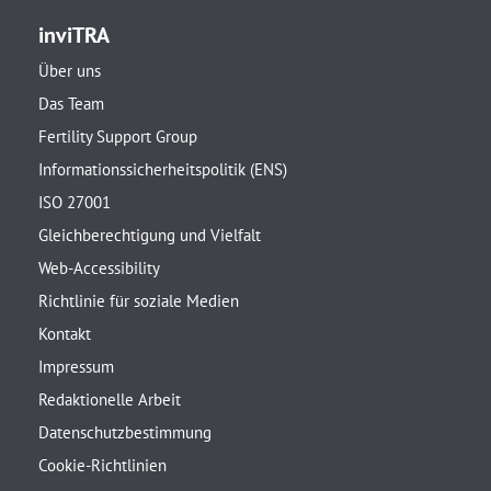
inviTRA
Über uns
Das Team
Fertility Support Group
Informationssicherheitspolitik (ENS)
ISO 27001
Gleichberechtigung und Vielfalt
Web-Accessibility
Richtlinie für soziale Medien
Kontakt
Impressum
Redaktionelle Arbeit
Datenschutzbestimmung
Cookie-Richtlinien