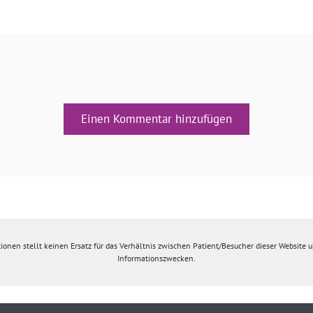
Einen Kommentar hinzufügen
ionen stellt keinen Ersatz für das Verhältnis zwischen Patient/Besucher dieser Website un
Informationszwecken.