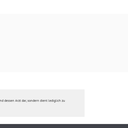
d dessen Arzt dar, sondern dient lediglich zu