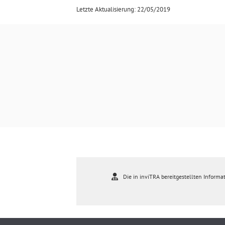
Letzte Aktualisierung: 22/05/2019
Die in inviTRA bereitgestellten Informat