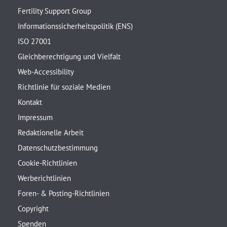
Fertility Support Group
Informationssicherheitspolitik (ENS)
ISO 27001
Gleichberechtigung und Vielfalt
Web-Accessibility
Richtlinie für soziale Medien
Kontakt
Impressum
Redaktionelle Arbeit
Datenschutzbestimmung
Cookie-Richtlinien
Werberichtlinien
Foren- & Posting-Richtlinien
Copyright
Spenden