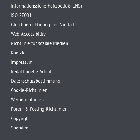
Informationssicherheitspolitik (ENS)
ISO 27001
Gleichberechtigung und Vielfalt
Web-Accessibility
Richtlinie für soziale Medien
Kontakt
Impressum
Redaktionelle Arbeit
Datenschutzbestimmung
Cookie-Richtlinien
Werberichtlinien
Foren- & Posting-Richtlinien
Copyright
Spenden