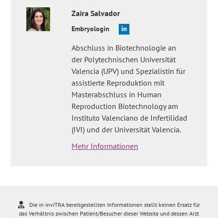
Zaira
Salvador
Embryologin
Abschluss in Biotechnologie an
der Polytechnischen Universität
Valencia (UPV) und Spezialistin für
assistierte Reproduktion mit
Masterabschluss in Human
Reproduction Biotechnology am
Instituto Valenciano de Infertilidad
(IVI) und der Universität Valencia.
Mehr Informationen
Die in inviTRA bereitgestellten Informationen stellt keinen Ersatz für
das Verhältnis zwischen Patient/Besucher dieser Website und dessen Arzt