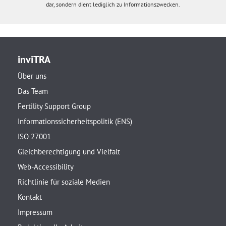
dar, sondern dient lediglich zu Informationszwecken.
inviTRA
Über uns
Das Team
Fertility Support Group
Informationssicherheitspolitik (ENS)
ISO 27001
Gleichberechtigung und Vielfalt
Web-Accessibility
Richtlinie für soziale Medien
Kontakt
Impressum