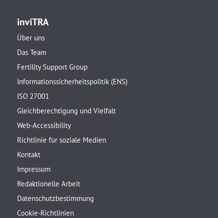
inviTRA
Über uns
Das Team
Fertility Support Group
Informationssicherheitspolitik (ENS)
ISO 27001
Gleichberechtigung und Vielfalt
Web-Accessibility
Richtlinie für soziale Medien
Kontakt
Impressum
Redaktionelle Arbeit
Datenschutzbestimmung
Cookie-Richtlinien