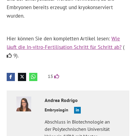
Embryonen bereits erzeugt und kryokonserviert
wurden.
Hier können Sie den kompletten Artikel lesen:
Wie
läuft die In-vitro-Fertilisation Schritt für Schritt ab?
(
9).
15
Andrea
Rodrigo
Embryologin
Abschluss in Biotechnologie an
der Polytechnischen Universität