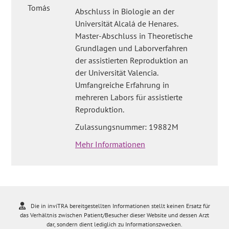
Abschluss in Biologie an der
Universität Alcalá de Henares.
Master-Abschluss in Theoretische
Grundlagen und Laborverfahren
der assistierten Reproduktion an
der Universität Valencia.
Umfangreiche Erfahrung in
mehreren Labors für assistierte
Reproduktion.
Zulassungsnummer: 19882M
Mehr Informationen
Die in inviTRA bereitgestellten Informationen stellt keinen Ersatz für
das Verhältnis zwischen Patient/Besucher dieser Website und dessen Arzt
dar, sondern dient lediglich zu Informationszwecken.