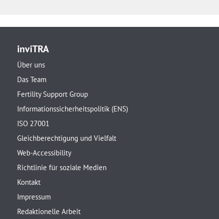
inviTRA
Über uns
Das Team
Fertility Support Group
Informationssicherheitspolitik (ENS)
ISO 27001
Gleichberechtigung und Vielfalt
Web-Accessibility
Richtlinie für soziale Medien
Kontakt
Impressum
Redaktionelle Arbeit