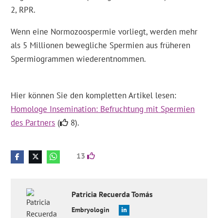
2, RPR.
Wenn eine Normozoospermie vorliegt, werden mehr
als 5 Millionen bewegliche Spermien aus früheren
Spermiogrammen wiederentnommen.
Hier können Sie den kompletten Artikel lesen:
Homologe Insemination: Befruchtung mit Spermien
des Partners
(
8).
13
Patricia
Recuerda Tomás
Embryologin