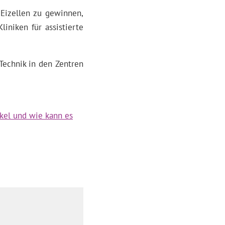
 Eizellen zu gewinnen,
liniken für assistierte
 Technik in den Zentren
ikel und wie kann es