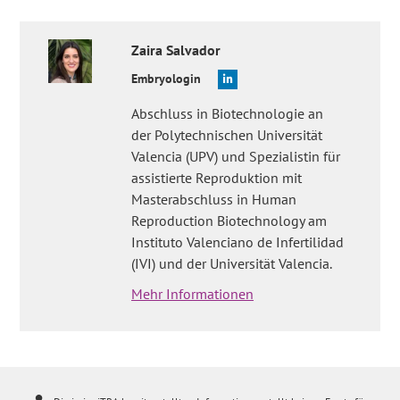
Zaira
Salvador
Embryologin
Abschluss in Biotechnologie an
der Polytechnischen Universität
Valencia (UPV) und Spezialistin für
assistierte Reproduktion mit
Masterabschluss in Human
Reproduction Biotechnology am
Instituto Valenciano de Infertilidad
(IVI) und der Universität Valencia.
Mehr Informationen