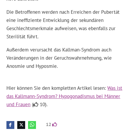
Die Betroffenen werden nach Erreichen der Pubertät
eine ineffiziente Entwicklung der sekundären
Geschlechtsmerkmale aufweisen, was ebenfalls zur
Sterilität führt.
Außerdem verursacht das Kallman-Syndrom auch
Veränderungen in der Geruchswahrnehmung, wie
Anosmie und Hyposmie.
Hier können Sie den kompletten Artikel lesen:
Was ist
das Kallmann-Syndrom? Hypogonadismus bei Männer
und Frauen
(
10).
12