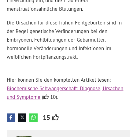
Entwicklung ein, und die Frau erlebt
menstruationsähnliche Blutungen.
Die Ursachen für diese frühen Fehlgeburten sind in
der Regel genetische Veränderungen bei den
Embryonen, Fehlbildungen der Gebärmutter,
hormonelle Veränderungen und Infektionen im
weiblichen Fortpflanzungstrakt.
Hier können Sie den kompletten Artikel lesen:
Biochemische Schwangerschaft: Diagnose, Ursachen
und Symptome
(
10).
15