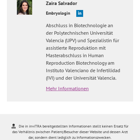
Zaira
Salvador
Embryologin
Abschluss in Biotechnologie an
der Polytechnischen Universität
Valencia (UPV) und Spezialistin für
assistierte Reproduktion mit
Masterabschluss in Human
Reproduction Biotechnology am
Instituto Valenciano de Infertilidad
(IVI) und der Universität Valencia.
Mehr Informationen
Die in inviTRA bereitgestellten Informationen stellt keinen Ersatz für
das Verhältnis zwischen Patient/Besucher dieser Website und dessen Arzt
dar, sondern dient lediglich zu Informationszwecken.