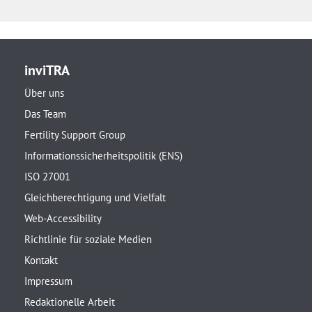
inviTRA
Über uns
Das Team
Fertility Support Group
Informationssicherheitspolitik (ENS)
ISO 27001
Gleichberechtigung und Vielfalt
Web-Accessibility
Richtlinie für soziale Medien
Kontakt
Impressum
Redaktionelle Arbeit