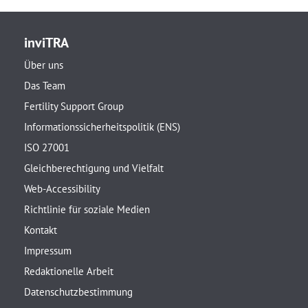
inviTRA
Über uns
Das Team
Fertility Support Group
Informationssicherheitspolitik (ENS)
ISO 27001
Gleichberechtigung und Vielfalt
Web-Accessibility
Richtlinie für soziale Medien
Kontakt
Impressum
Redaktionelle Arbeit
Datenschutzbestimmung