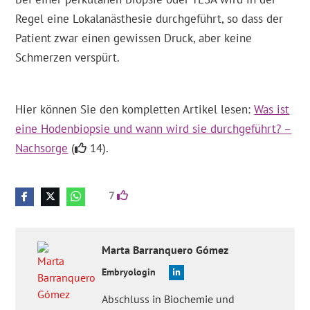
Regel eine Lokalanästhesie durchgeführt, so dass der
Patient zwar einen gewissen Druck, aber keine
Schmerzen verspürt.
Hier können Sie den kompletten Artikel lesen:
Was ist
eine Hodenbiopsie und wann wird sie durchgeführt? –
Nachsorge
(
14).
7
Marta
Barranquero Gómez
Embryologin
Abschluss in Biochemie und