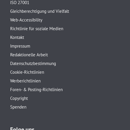
ISO 27001
Gleichberechtigung und Vielfalt
Web-Accessibility
Richtlinie für soziale Medien
Kontakt
Impressum
Redaktionelle Arbeit
Datenschutzbestimmung
Cookie-Richtlinien
Werberichtlinien
Foren- & Posting-Richtlinien
Copyright
Spenden
Folge uns