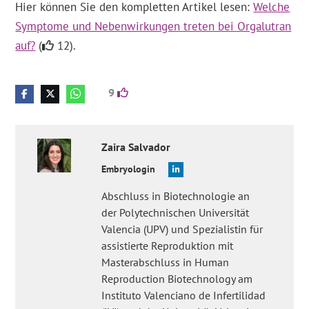
Hier können Sie den kompletten Artikel lesen:
Welche
Symptome und Nebenwirkungen treten bei Orgalutran
auf?
(
12).
9
Zaira
Salvador
Embryologin
Abschluss in Biotechnologie an
der Polytechnischen Universität
Valencia (UPV) und Spezialistin für
assistierte Reproduktion mit
Masterabschluss in Human
Reproduction Biotechnology am
Instituto Valenciano de Infertilidad